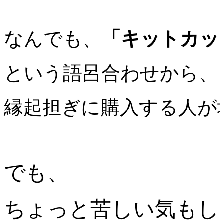
なんでも、
「キットカッ
という語呂合わせから、
縁起担ぎに購入する人が
でも、
ちょっと苦しい気もし