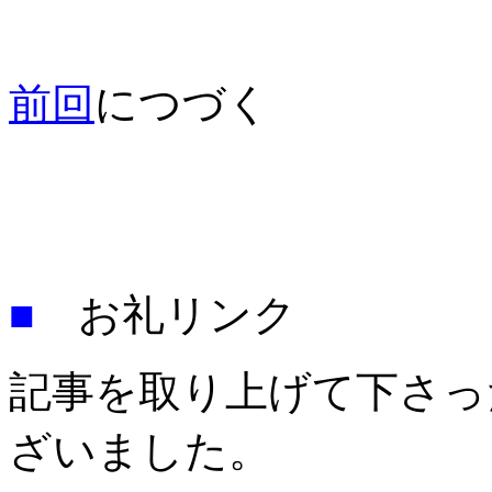
前回
につづく
■
お礼リンク
記事を取り上げて下さっ
ざいました。