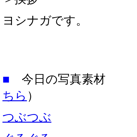
ヨシナガです。
■
今日の写真素材 
ちら
）
つぶつぶ