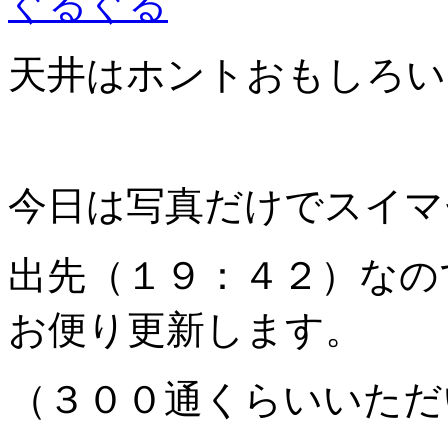
ぐるぐる
天井はホントおもしろい
今日は写真だけでスイマ
出先（１９：４２）なの
お便り更新します。
（３００通くらいいただ