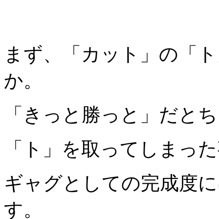
まず、「カット」の「ト
か。
「きっと勝っと」だとち
「ト」を取ってしまった
ギャグとしての完成度に
す。