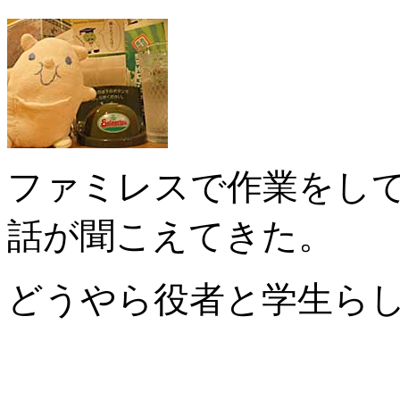
ファミレスで作業をし
話が聞こえてきた。
どうやら役者と学生ら