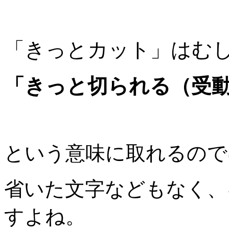
「きっとカット」はむ
「きっと切られる（受
という意味に取れるので
省いた文字などもなく、
すよね。