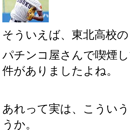
そういえば、東北高校の
パチンコ屋さんで喫煙し
件がありましたよね。
あれって実は、こういう
うか。