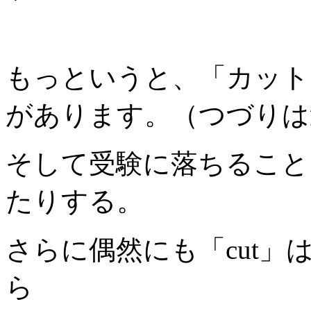
もっというと、「カット
があります。（つづりは
そして受験に落ちること
たりする。
さらに偶然にも「cut
ら