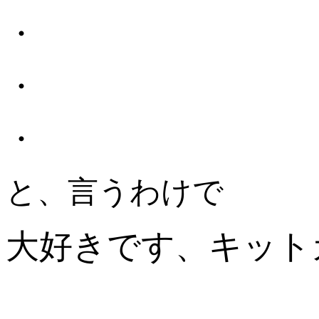
・
・
・
と、言うわけで
大好きです、キット