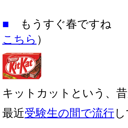
■
もうすぐ春ですね
こちら
）
キットカットという、昔
最近
受験生の間で流行
し