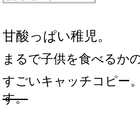
甘酸っぱい稚児。
まるで子供を食べるか
すごいキャッチコピ
す。