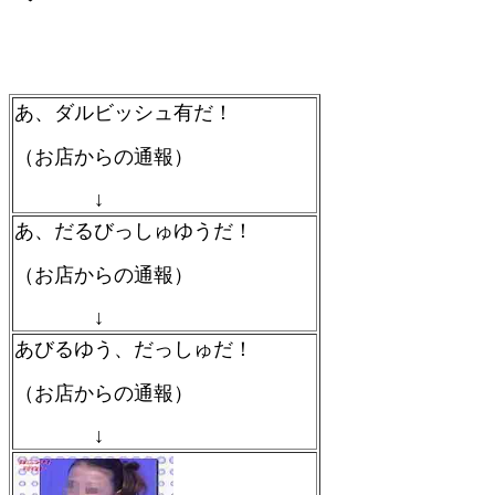
あ、ダルビッシュ有だ！
（お店からの通報）
↓
あ、だるびっしゅゆうだ！
（お店からの通報）
↓
あびるゆう、だっしゅだ！
（お店からの通報）
↓