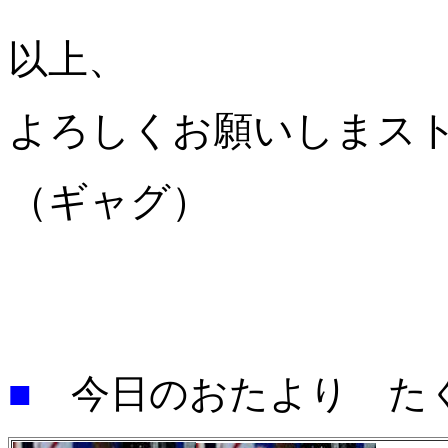
以上、
よろしくお願いしまス
（ギャグ）
■
今日のおたより た