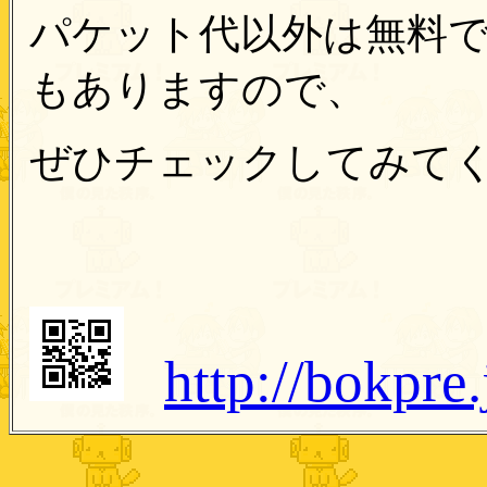
パケット代以外は無料
もありますので、
ぜひチェックしてみて
http://bokpre.