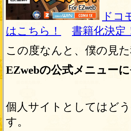
ドコ
はこちら！
書籍化決定
この度なんと、僕の見た
EZwebの公式メニュー
個人サイトとしてはどう
す。