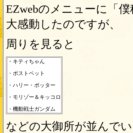
EZwebのメニューに「
大感動したのですが、
周りを見ると
・キティちゃん
・ポストペット
・ハリー・ポッター
・モリゾー＆キッコロ
・機動戦士ガンダム
などの大御所が並んでい