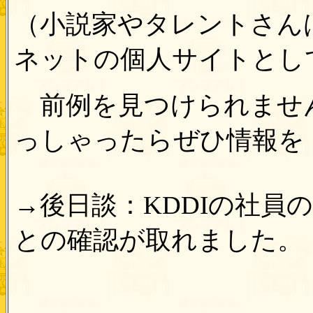
（小説家やタレントさん
ネットの個人サイトとし
前例を見つけられませ
っしゃったらぜひ情報を
→後日談：KDDIの社員
との確認が取れました。