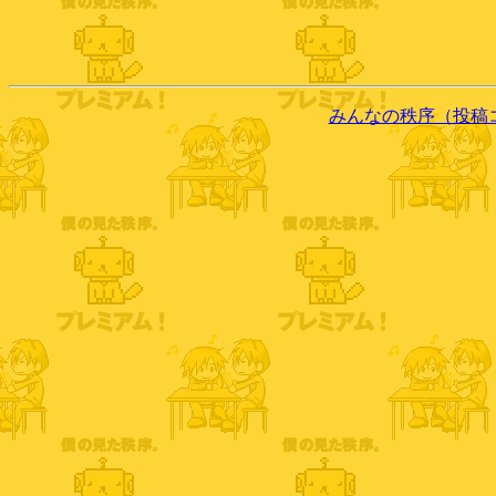
みんなの秩序（投稿