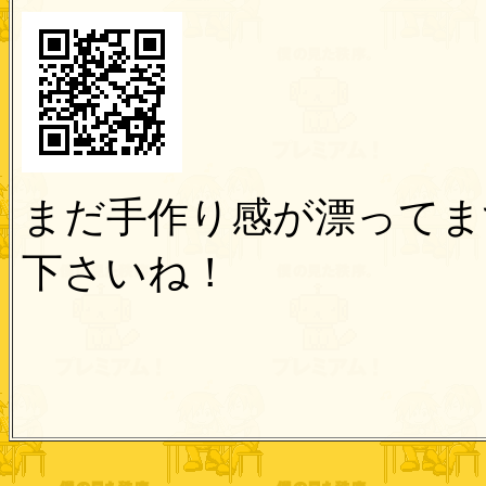
まだ手作り感が漂ってま
下さいね！