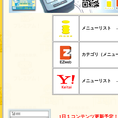
メニューリスト 
カテゴリ（メニュ
メニューリスト 
1日１コンテンツ更新予定