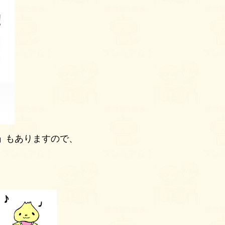
」
もありますので、