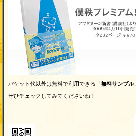
パケット代以外は無料で利用できる
「無料サンプル
ぜひチェックしてみてくださいね！