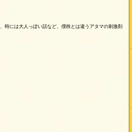
、時には大人っぽい話など、僕秩とは違うアタマの刺激剤