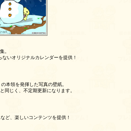
集。
らないオリジナルカレンダーを提供！
。の本領を発揮した写真の壁紙。
と同じく、不定期更新になります。
ームなど、楽しいコンテンツを提供！