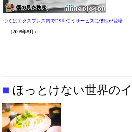
つくばエクスプレス内でDSを使うサービスに僕秩が登場！
（2008年8月）
■
ほっとけない世界のイ