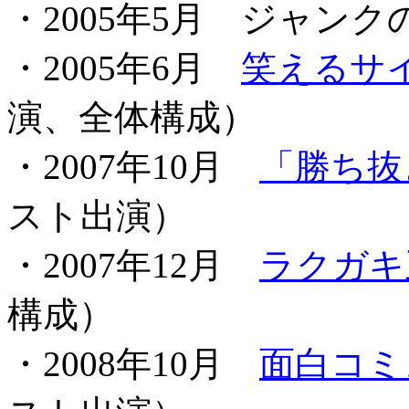
・2005年5月 ジャンク
・2005年6月
笑えるサ
演、全体構成）
・2007年10月
「勝ち抜
スト出演）
・2007年12月
ラクガキ
構成）
・2008年10月
面白コミ