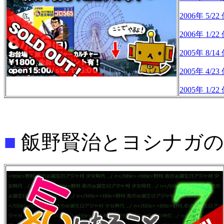
2006年 
2006年 
2005年 
2005年 
2005年 
■
飯野賢治とヨシナガの