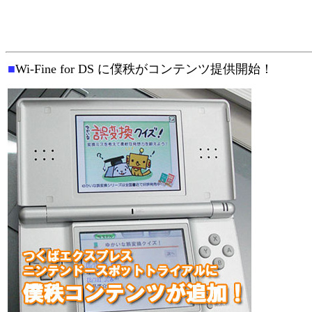
■
Wi-Fine for DS に僕秩がコンテンツ提供開始！