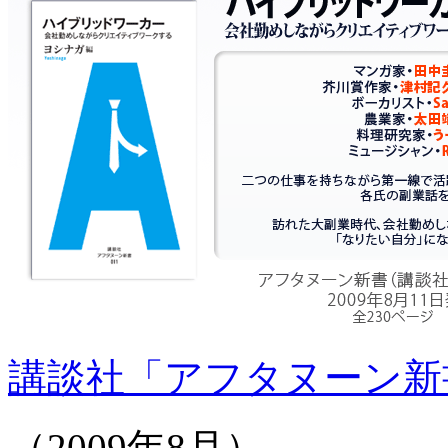
講談社「アフタヌーン新
（2009年8月）