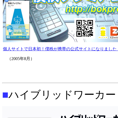
個人サイトで日本初！僕秩が携帯の公式サイトになりました
（2005年8月）
■
ハイブリッドワーカー