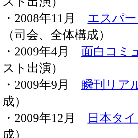
スト出演）
・2008年11月
エスパー
（司会、全体構成）
・2009年4月
面白コミ
スト出演）
・2009年9月
瞬刊リア
成）
・2009年12月
日本タイ
成）