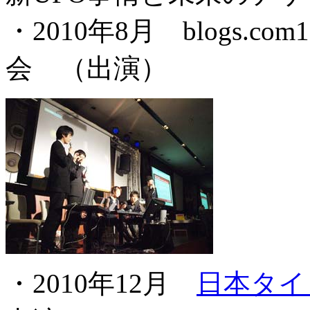
・2010年8月 blogs
会 （出演）
・2010年12月
日本タイ