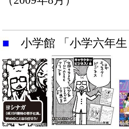
■
小学館 「小学六年生