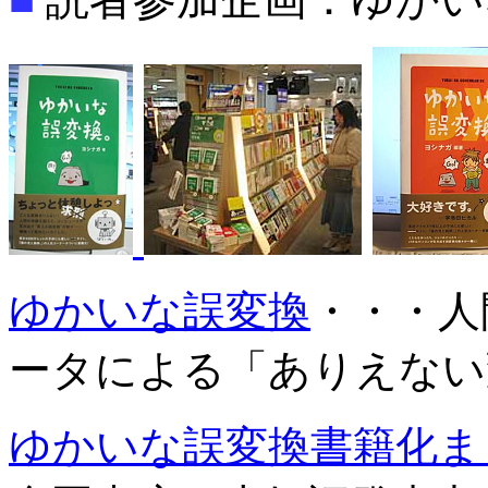
ゆかいな誤変換
・・・人
ータによる「ありえない
ゆかいな誤変換書籍化ま