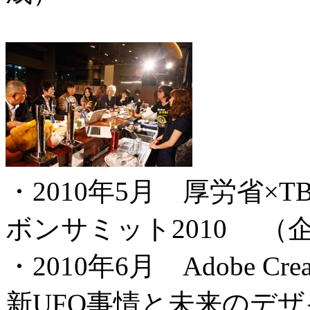
・2010年5月 厚労省×
ボンサミット2010 （
・2010年6月 Adobe Creativ
新UFO事情と未来のデザ