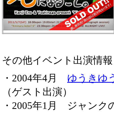
その他イベント出演情報
・2004年4月
ゆうきゆう
（ゲスト出演）
・2005年1月 ジャン