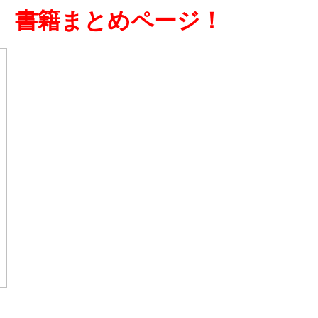
、書籍まとめページ！