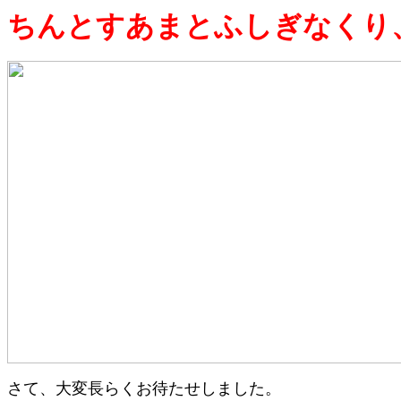
ちんとすあまとふしぎなくり
さて、大変長らくお待たせしました。