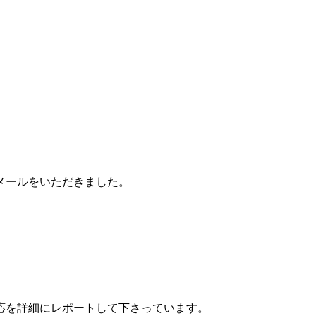
メールをいただきました。
応を詳細にレポートして下さっています。