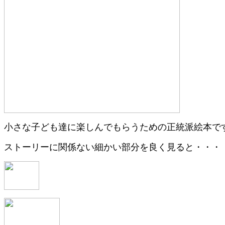
小さな子ども達に楽しんでもらうための正統派絵本で
ストーリーに関係ない細かい部分を良く見ると・・・