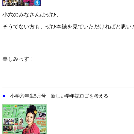
小六のみなさんはぜひ、
そうでない方も、ぜひ本誌を見ていただければと思い
楽しみっす！
■
小学六年生5月号 新しい学年誌ロゴを考える