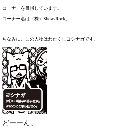
コーナーを目指しています。
コーナー名は（株）Show-Rock。
ちなみに、この人物はわたくしヨシナガです。
どーーん。