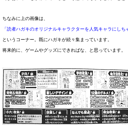
ちなみに上の画像は、
「読者ハガキのオリジナルキャラクターを人気キャラにしち
というコーナー。既にハガキが続々集まっています。
将来的に、ゲームやグッズにできればな、と思っています。