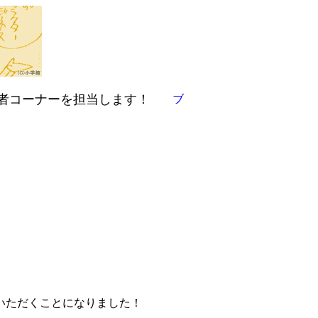
者コーナーを担当します！
いただくことになりました！