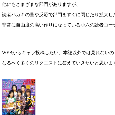
他にもさまざまな部門がありますが、
読者ハガキの量や反応で部門をすぐに閉じたり拡大し
非常に自由度の高い作りになっている小六の読者コー
WEBからキャラ投稿したい、本誌以外では見れないの
なるべく多くのリクエストに答えていきたいと思いま