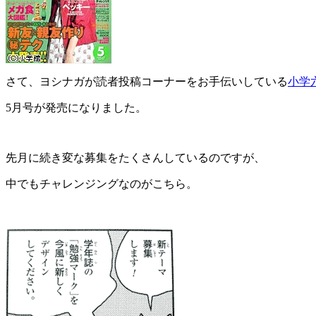
さて、ヨシナガが読者投稿コーナーをお手伝いしている
小学
5月号が発売になりました。
先月に続き変な募集をたくさんしているのですが、
中でもチャレンジングなのがこちら。