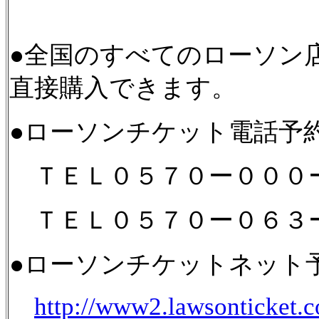
●全国のすべてのローソン店
直接購入できます。
●ローソンチケット電話予
ＴＥＬ０５７０ー０００
ＴＥＬ０５７０ー０６３
●ローソンチケットネット
http://www2.lawsonticket.