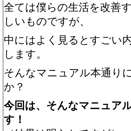
全ては僕らの生活を改善
しいものですが、
中にはよく見るとすごい
します。
そんなマニュアル本通り
か？
今回は、そんなマニュア
す！