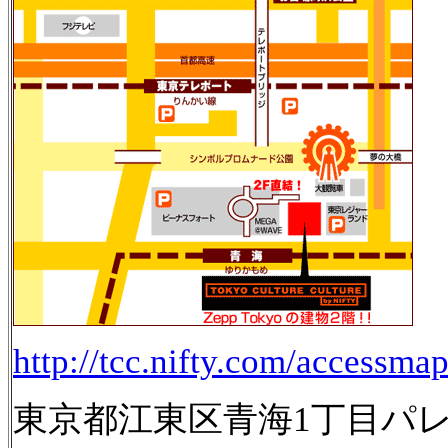
http://tcc.nifty.com/accessmap
東京都江東区青海1丁目パレットタ