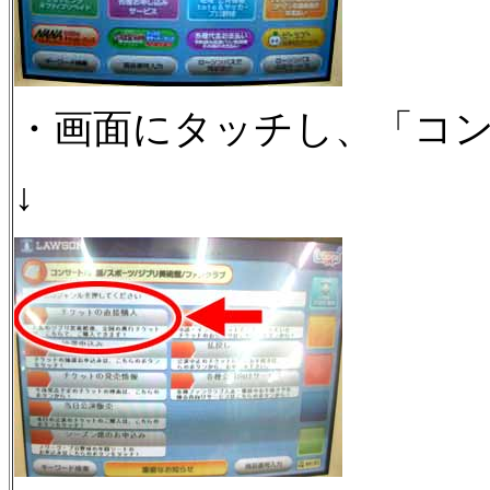
・画面にタッチし、「コン
↓