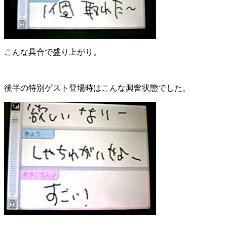
こんな具合で盛り上がり。
後半の特別ゲスト登場時はこんな興奮状態でした。