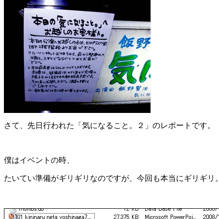
さて、先日行われた「気になること。２」のレポートです。
僕はイベントの時、
たいてい準備がギリギリなのですが、今回も本当にギリギリ