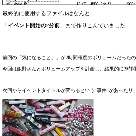
最終的に使用するファイルはなんと
「
イベント開始の2分前
」まで作りこんでいました。
前回の「気になること。」が2時間程度のボリュームだった
今回は飯野さんとボリュームアップを計画し、結果的に3時
次回からイベントタイトルが変わるという"事件"があったり