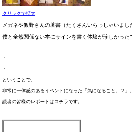
クリックで拡大
メガネや飯野さんの著書（たくさんいらっしゃいまし
僕と全然関係ない本にサインを書く体験が珍しかった
・
・
ということで、
非常に一体感のあるイベントになった「気になること。２」
読者の皆様のレポートはコチラです。