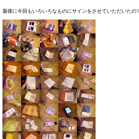
最後に今回もいろいろなものにサインをさせていただいたの