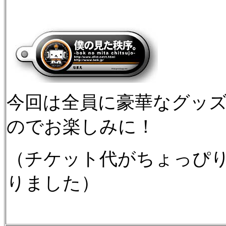
今回は全員に豪華なグッ
のでお楽しみに！
（チケット代がちょっぴ
りました）