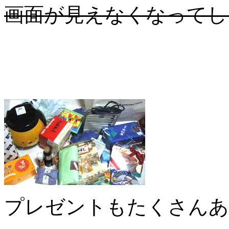
画面が見えなくなってし
プレゼントもたくさんあ