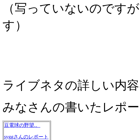
（写っていないのですが
す）
ライブネタの詳しい内容
みなさんの書いたレポー
豆電球の野望.。
syggさんのレポート