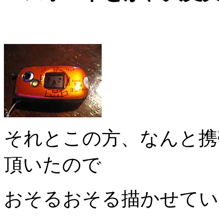
それとこの方、なんと携
頂いたので
おそるおそる描かせてい