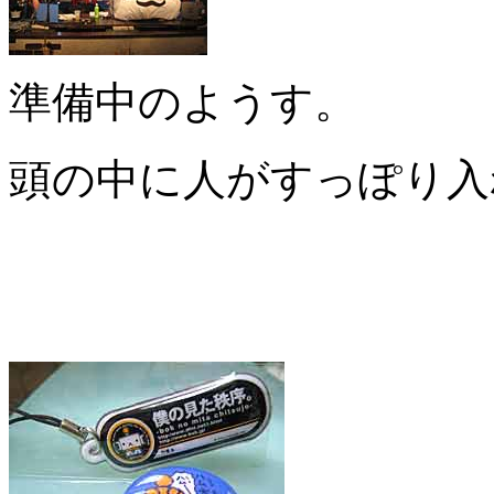
準備中のようす。
頭の中に人がすっぽり入