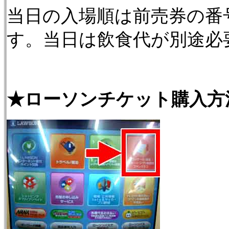
当日の入場順は前売券の番
す。当日は飲食代が別途必
★ローソンチケット購入方