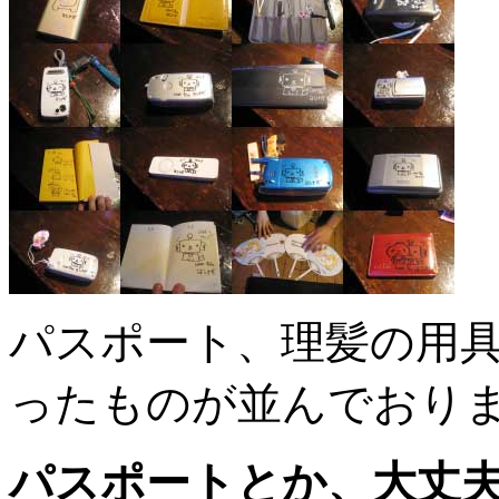
パスポート、理髪の用
ったものが並んでおり
パスポートとか、大丈