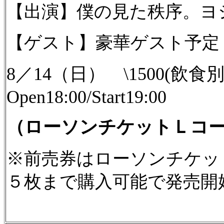
【出演】僕の見た秩序。ヨ
【ゲスト】豪華ゲスト予定
8／14（日） \1500(飲
Open18:00/Start19:00
（ローソンチケットＬコード
※前売券はローソンチケット
５枚まで購入可能で発売開