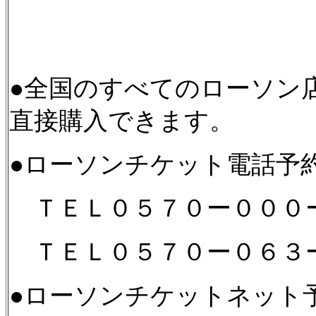
●全国のすべてのローソン店
直接購入できます。
●ローソンチケット電話予
ＴＥＬ０５７０ー０００
ＴＥＬ０５７０ー０６３
●ローソンチケットネット