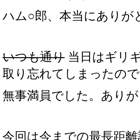
ハム○郎、本当にありが
いつも通り
当日はギリギ
取り忘れてしまったので
無事満員でした。ありが
今回は今までの最長距離