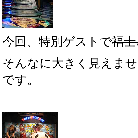
今回、特別ゲストで
福士
そんなに大きく見えませ
です。