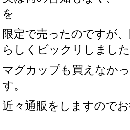
を
限定で売ったのですが、
らしくビックリしました
マグカップも買えなかっ
す。
近々通販をしますのでお