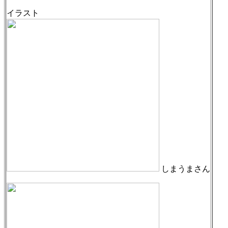
イラスト
しまうまさん