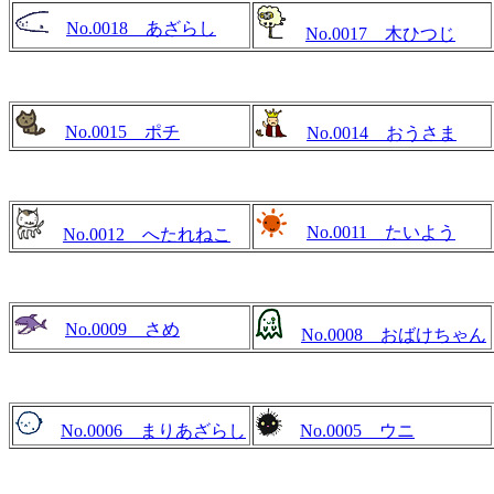
No.0018 あざらし
No.0017 木ひつじ
No.0015 ポチ
No.0014 おうさま
No.0011 たいよう
No.0012 へたれねこ
No.0009 さめ
No.0008 おばけちゃん
No.0006 まりあざらし
No.0005 ウニ