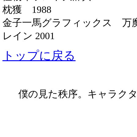
枕獲 1988
金子一馬グラフィックス 万
レイン 2001
トップに戻る
僕の見た秩序。キャラクターズ！ 僕