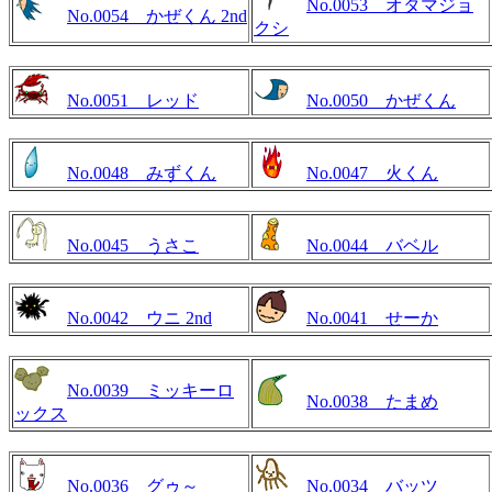
No.0053 オタマジョ
No.0054 かぜくん 2nd
クシ
No.0051 レッド
No.0050 かぜくん
No.0048 みずくん
No.0047 火くん
No.0045 うさこ
No.0044 バベル
No.0042 ウニ 2nd
No.0041 せーか
No.0039 ミッキーロ
No.0038 たまめ
ックス
No.0036 グゥ～
No.0034 バッツ