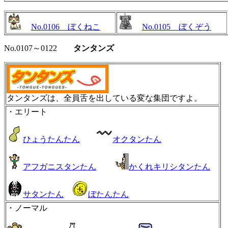
No.0106 ぼくねこ
No.0105 ぼくぞう
No.0107～0122
タンタンズ
タンタンズは、全員舌を出している変な集団ですよ。
・エリート
ひょうたんたん
オクタンたん
アフガニスタンたん
かくれキリシタンたん
サタンたん
ぼたんたん
・ノーマル