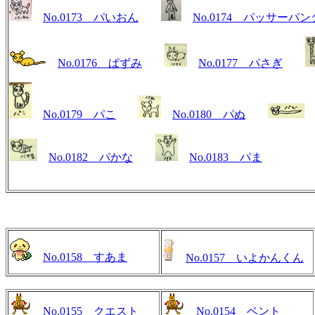
No.0173 パいおん
No.0174 パッサーパン
No.0176 ぱずみ
No.0177 パさぎ
No.0179 パこ
No.0180 パぬ
No.0182 パかな
No.0183 パま
No.0158 すあま
No.0157 いよかんくん
No.0155 クエスト
No.0154 ベント