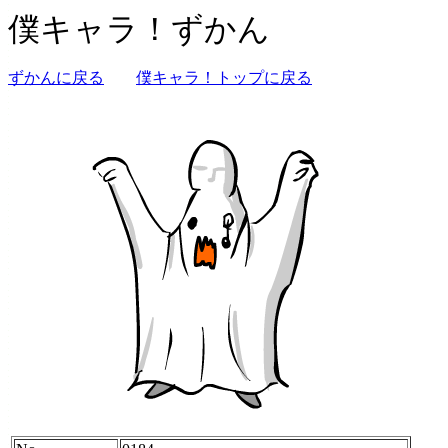
僕キャラ！ずかん
ずかんに戻る
僕キャラ！トップに戻る