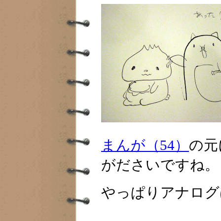
まんが（54）
の元
がださいですね。
やっぱりアナログ