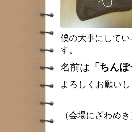
僕の大事にしてい
す。
名前は
「ちんぽ
よろしくお願いし
（会場にざわめき