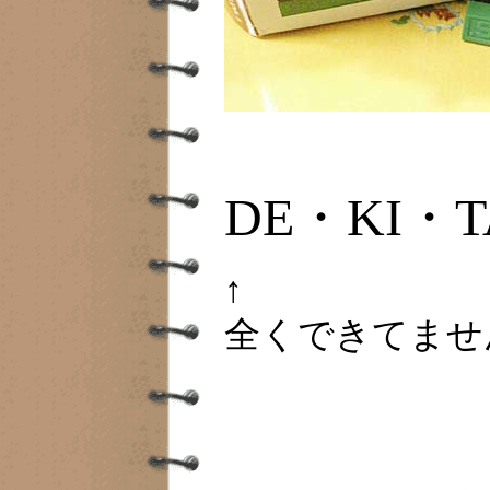
DE・KI・
↑
全くできてませ