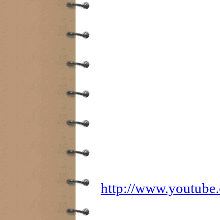
http://www.youtub