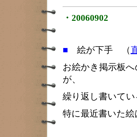
・20060902
■
絵が下手 （
お絵かき掲示板へ
が、
繰り返し書いてい
特に最近書いた絵