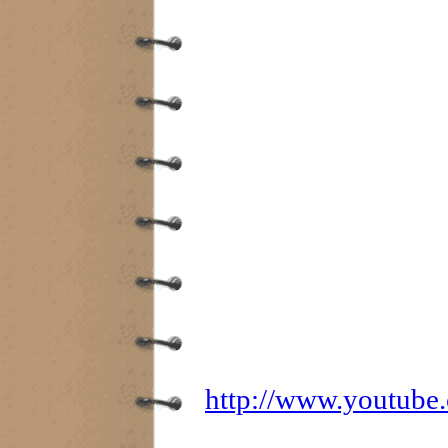
http://www.youtub