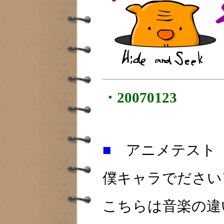
・20070123
■
アニメテスト
僕キャラでださい
こちらは音楽の違