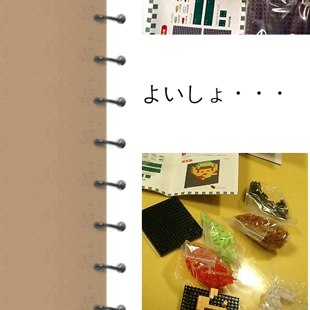
よいしょ・・・