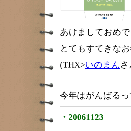
あけましておめで
とてもすてきなお
(THX>
いのまん
さ
今年はがんばるっ
・20061123