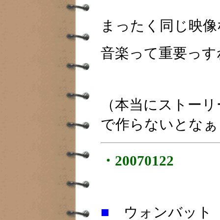
まったく同じ映像
音楽って重要っす
（本当にストーリ
で作らないとなぁ
・20070122
■
ウォンバット