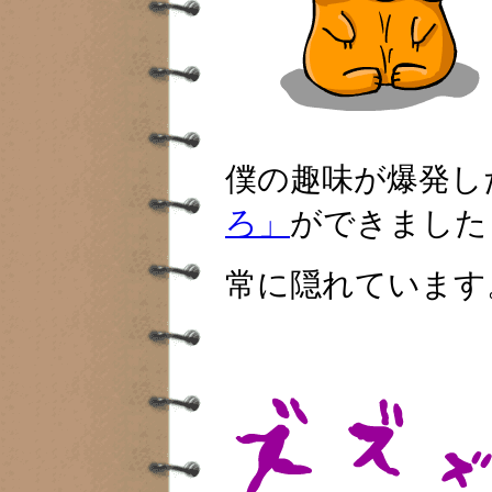
僕の趣味が爆発し
ろ」
ができました
常に隠れています