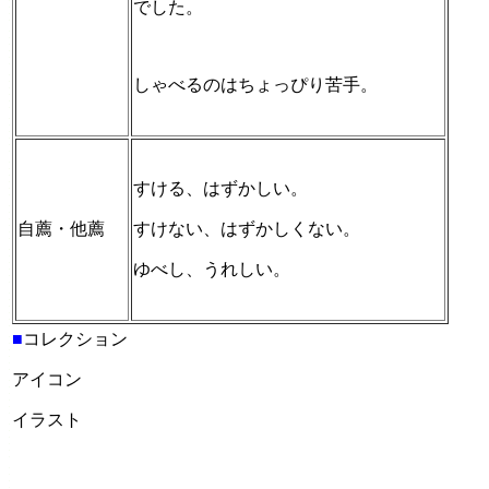
でした。
しゃべるのはちょっぴり苦手。
すける、はずかしい。
自薦・他薦
すけない、はずかしくない。
ゆべし、うれしい。
■
コレクション
アイコン
イラスト