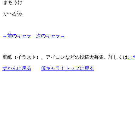
まちうけ
かべがみ
←前のキャラ
次のキャラ→
壁紙（イラスト）、アイコンなどの投稿大募集。詳しくは
こ
ずかんに戻る
僕キャラ！トップに戻る