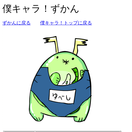
僕キャラ！ずかん
ずかんに戻る
僕キャラ！トップに戻る