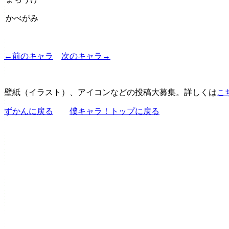
かべがみ
←前のキャラ
次のキャラ→
壁紙（イラスト）、アイコンなどの投稿大募集。詳しくは
こ
ずかんに戻る
僕キャラ！トップに戻る