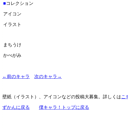
■
コレクション
アイコン
イラスト
まちうけ
かべがみ
←前のキャラ
次のキャラ→
壁紙（イラスト）、アイコンなどの投稿大募集。詳しくは
こ
ずかんに戻る
僕キャラ！トップに戻る