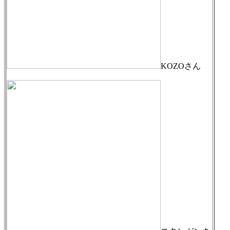
KOZOさん