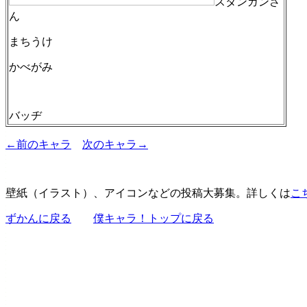
スタンガンさ
ん
まちうけ
かべがみ
バッヂ
←前のキャラ
次のキャラ→
壁紙（イラスト）、アイコンなどの投稿大募集。詳しくは
こ
ずかんに戻る
僕キャラ！トップに戻る