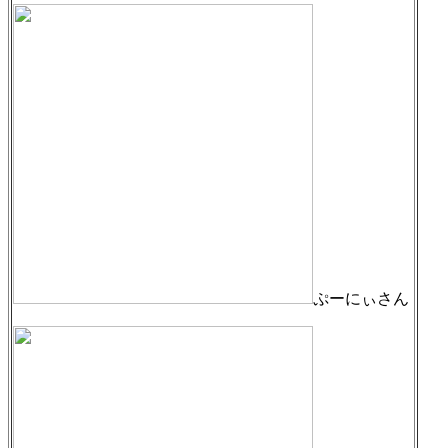
ぷーにぃさん