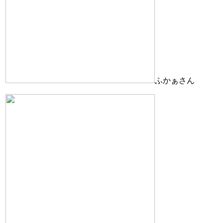
ふかぁさん