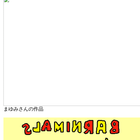
まゆみさんの作品