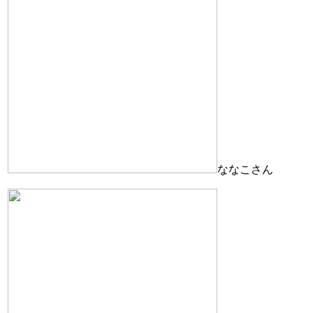
ななこさん