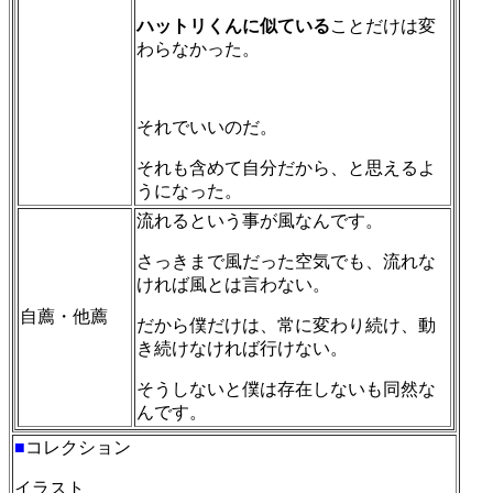
ハットリくんに似ている
ことだけは変
わらなかった。
それでいいのだ。
それも含めて自分だから、と思えるよ
うになった。
流れるという事が風なんです。
さっきまで風だった空気でも、流れな
ければ風とは言わない。
自薦・他薦
だから僕だけは、常に変わり続け、動
き続けなければ行けない。
そうしないと僕は存在しないも同然な
んです。
■
コレクション
イラスト