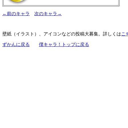
←前のキャラ
次のキャラ→
壁紙（イラスト）、アイコンなどの投稿大募集。詳しくは
こ
ずかんに戻る
僕キャラ！トップに戻る