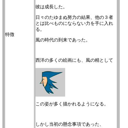
彼は成長した。
日々のたゆまぬ努力の結果、他の３者
とは比べものにならない力を手に入れ
る。
特徴
風の時代の到来であった。
西洋の多くの絵画にも、風の精として
この姿が多く描かれるようになる。
しかし当初の懸念事項であった、