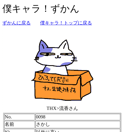
僕キャラ！ずかん
ずかんに戻る
僕キャラ！トップに戻る
THX>流香さん
No.
0098
名前
さかし