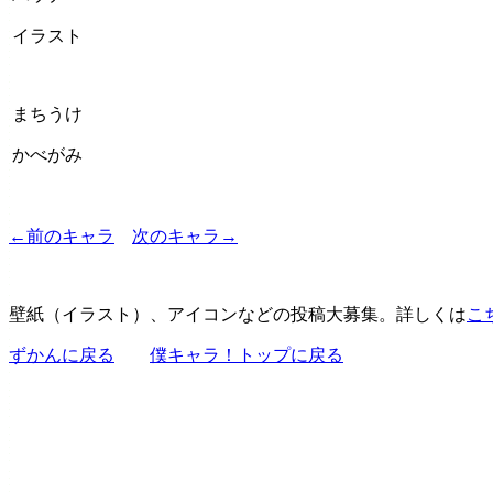
イラスト
まちうけ
かべがみ
←前のキャラ
次のキャラ→
壁紙（イラスト）、アイコンなどの投稿大募集。詳しくは
こ
ずかんに戻る
僕キャラ！トップに戻る