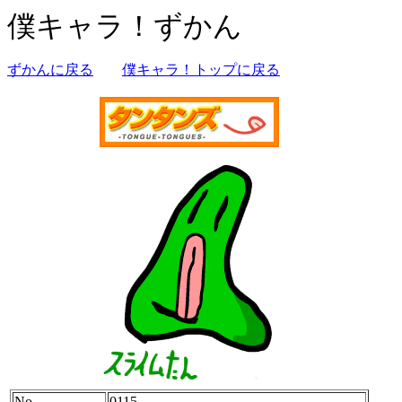
僕キャラ！ずかん
ずかんに戻る
僕キャラ！トップに戻る
No.
0115