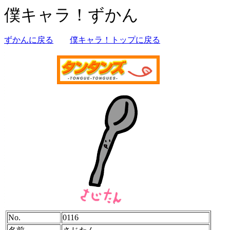
僕キャラ！ずかん
ずかんに戻る
僕キャラ！トップに戻る
No.
0116