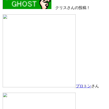
クリスさんの投稿！
プロトン
さん