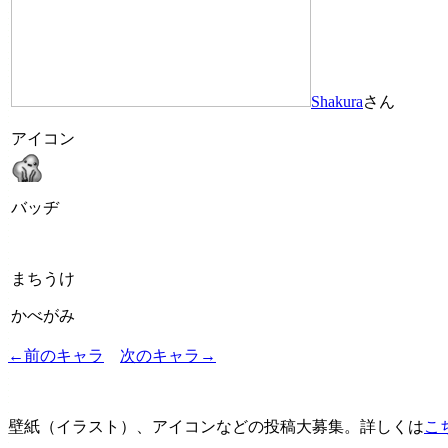
Shakura
さん
アイコン
バッヂ
まちうけ
かべがみ
←前のキャラ
次のキャラ→
壁紙（イラスト）、アイコンなどの投稿大募集。詳しくは
こ