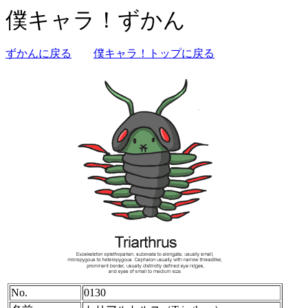
僕キャラ！ずかん
ずかんに戻る
僕キャラ！トップに戻る
No.
0130