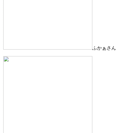
ふかぁさん