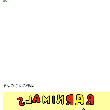
まゆみさんの作品