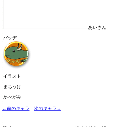
あいさん
バッヂ
イラスト
まちうけ
かべがみ
←前のキャラ
次のキャラ→