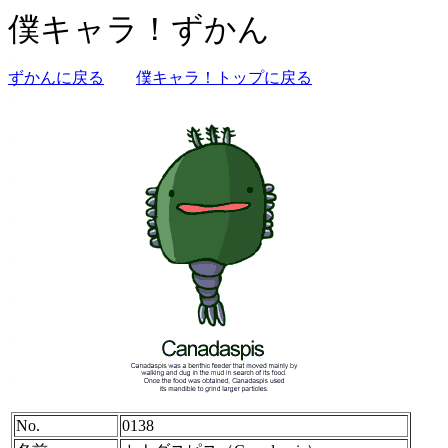
僕キャラ！ずかん
ずかんに戻る
僕キャラ！トップに戻る
No.
0138