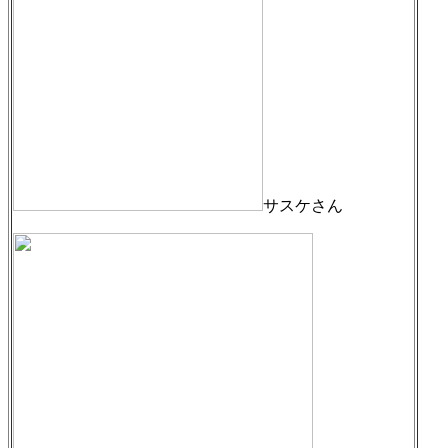
サスケさん