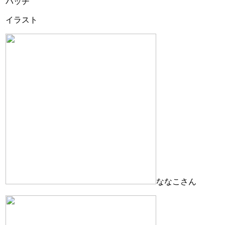
バッヂ
イラスト
ななこさん