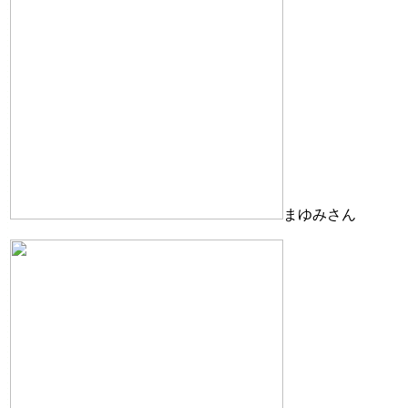
まゆみさん