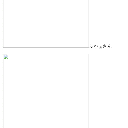
ふかぁさん