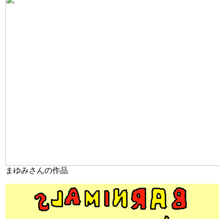
まゆみさんの作品