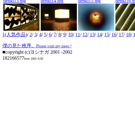
denki13.jpg
denki14.jpg
denki15.jpg
denki16.j
1(人気作品)
/
2
/
3
/
4
/
5
/
6
/
7
/
8
/
9
/
10
/
11
/
12
/
13
/
14
/
15
/
16
/
17
/
18
/
僕の見た秩序。
Please visit my page !
■copyright (c)ヨシナガ 2001 -2002
182166577
from 2001 6/30