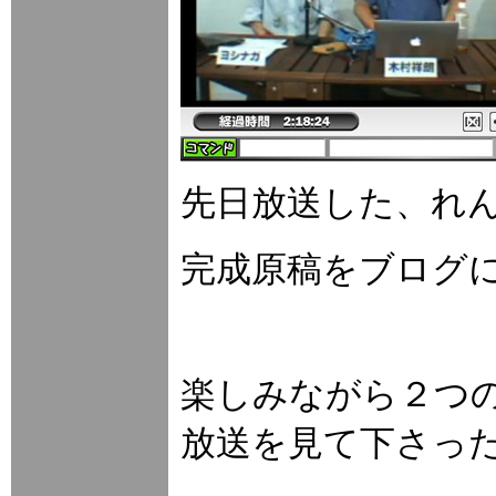
先日放送した、れ
完成原稿をブログ
楽しみながら２つ
放送を見て下さっ