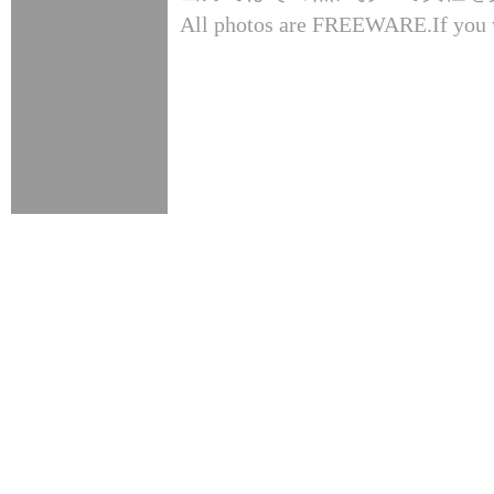
All photos are FREEWARE.If you w