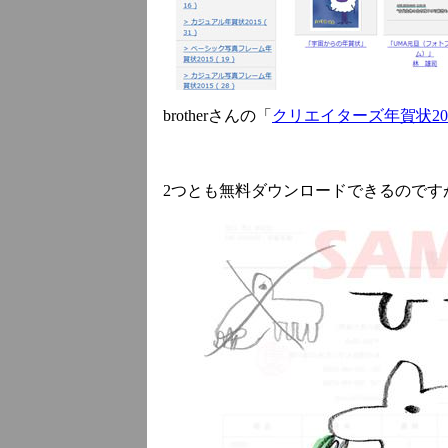
brotherさんの「
クリエイターズ年賀状20
2つとも無料ダウンロードできるのです