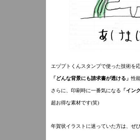
エヅプトくんスタンプで使った技術を
「どんな背景にも請求書が透ける」
性
さらに、印刷時に一番気になる
「イン
超お得な素材です(笑)
年賀状イラストに迷っていた方は、ぜ