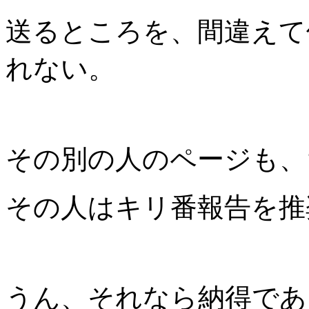
送るところを、間違えて
れない。
その別の人のページも、ち
その人はキリ番報告を推
うん、それなら納得で