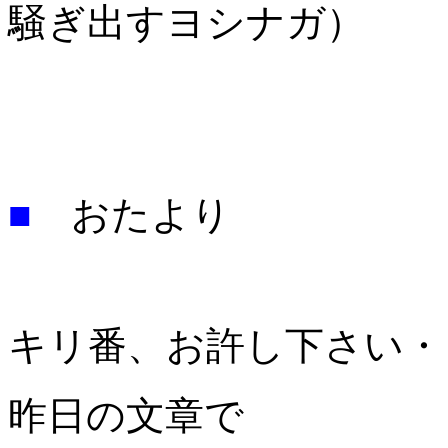
騒ぎ出すヨシナガ）
■
おたより
キリ番、お許し下さい・
昨日の文章で