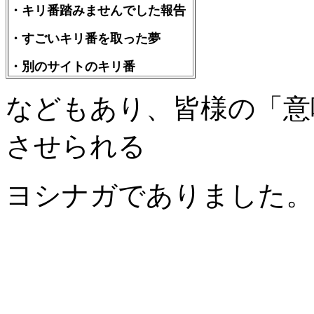
・キリ番踏みませんでした報告
・すごいキリ番を取った夢
・別のサイトのキリ番
などもあり、皆様の「意
させられる
ヨシナガでありました。