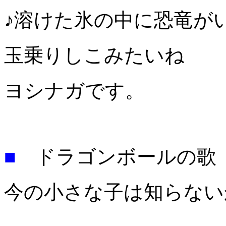
♪溶けた氷の中に恐竜が
玉乗りしこみたいね 
ヨシナガです。
■
ドラゴンボールの歌
今の小さな子は知らない