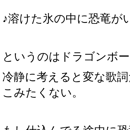
♪溶けた氷の中に恐竜が
というのはドラゴンボー
冷静に考えると変な歌詞
こみたくない。