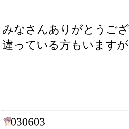
みなさんありがとうござ
違っている方もいますが
030603