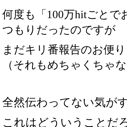
何度も「100万hitご
つもりだったのですが
まだキリ番報告のお便り
（それもめちゃくちゃな
全然伝わってない気が
これはどういうことだ