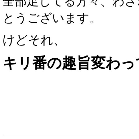
全部足してる方々、わざ
とうございます。
けどそれ、
キリ番の趣旨変わっ