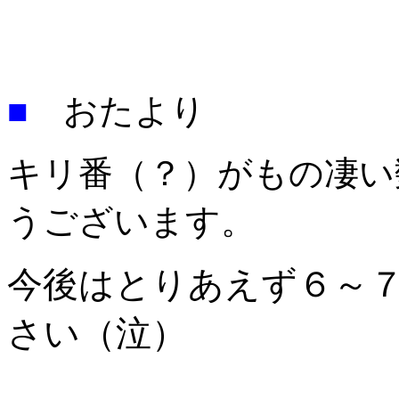
■
おたより
キリ番（？）がもの凄い
うございます。
今後はとりあえず６～
さい（泣）