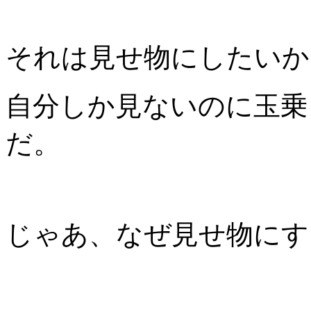
それは見せ物にしたいか
自分しか見ないのに玉乗
だ。
じゃあ、なぜ見せ物にす