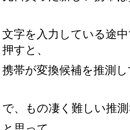
文字を入力している途中
押すと、
携帯が変換候補を推測し
で、もの凄く難しい推測
と思って、