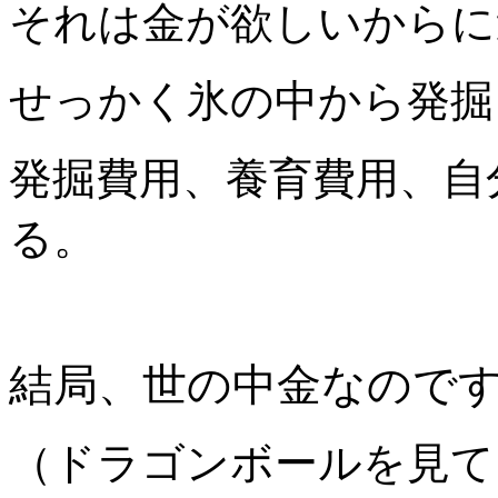
それは金が欲しいからに
せっかく氷の中から発掘
発掘費用、養育費用、自
る。
結局、世の中金なので
（ドラゴンボールを見て