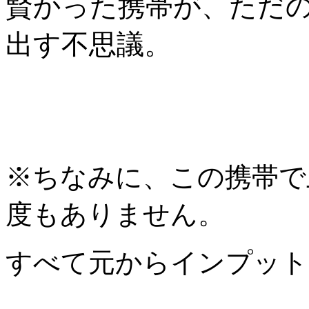
賢かった携帯が、ただ
出す不思議。
※ちなみに、この携帯で
度もありません。
すべて元からインプット