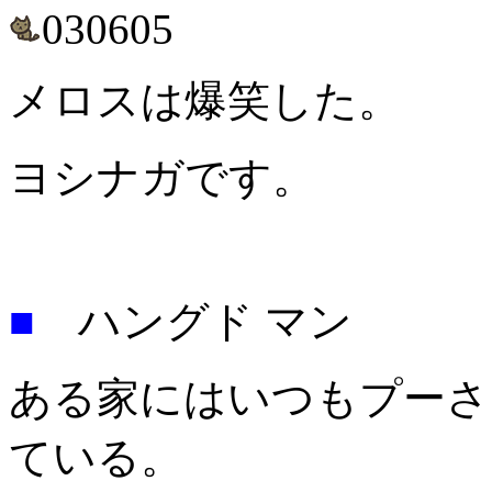
030605
メロスは爆笑した。 
ヨシナガです。
■
ハングド マン
ある家にはいつもプーさ
ている。