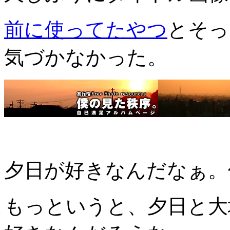
前に使ってたやつ
とそっ
気づかなかった。
夕日が好きなんだなぁ。
もっというと、夕日と大