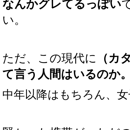
なんかグレてるっぽい
い。
ただ、この現代に
（カ
て言う人間はいるのか
中年以降はもちろん、女