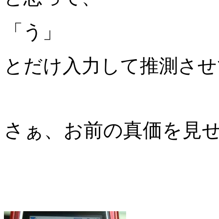
「う」
とだけ入力して推測させ
さぁ、お前の真価を見