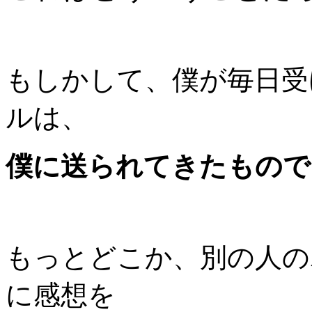
もしかして、僕が毎日受
ルは、
僕に送られてきたもので
もっとどこか、別の人の
に感想を