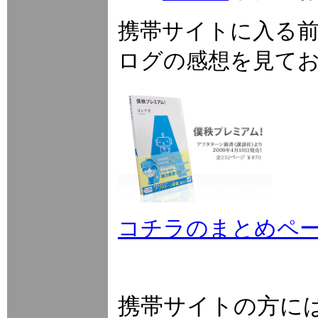
携帯サイトに入る
ログの感想を見て
コチラのまとめペ
携帯サイトの方に