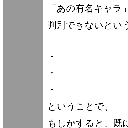
「あの有名キャラ
判別できないとい
・
・
・
ということで、
もしかすると、既