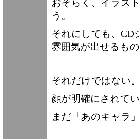
おそらく、イラス
う。
それにしても、CD
雰囲気が出せるも
それだけではない
顔が明確にされて
まだ「あのキャラ