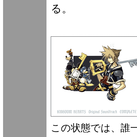
る。
この状態では、誰