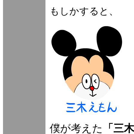
もしかすると、
僕が考えた
「三