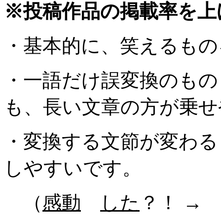
※投稿作品の掲載率を上
・基本的に、笑えるもの
・一語だけ誤変換のもの
も、長い文章の方が乗せ
・変換する文節が変わる
しやすいです。
（
感動
した
？！ 