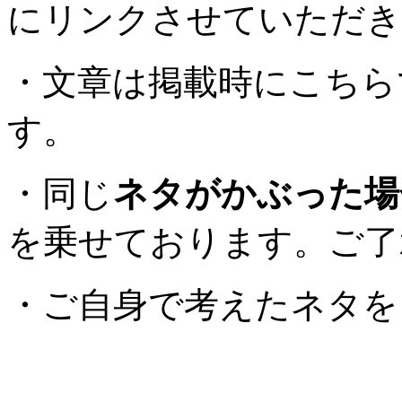
にリンクさせていただき
・文章は掲載時にこちら
す。
・同じ
ネタがかぶった場
を乗せております。ご了
・ご自身で考えたネタを