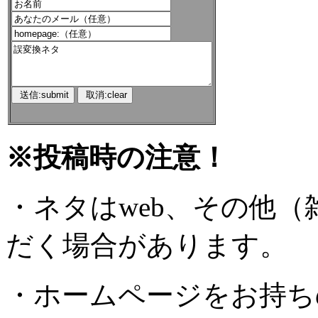
※投稿時の注意！
・ネタはweb、その他
だく場合があります。
・ホームページをお持ち