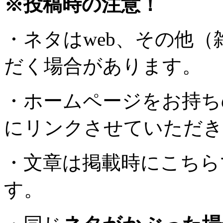
※投稿時の注意！
・ネタはweb、その他
だく場合があります。
・ホームページをお持ち
にリンクさせていただき
・文章は掲載時にこちら
す。