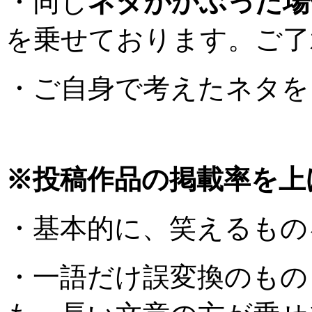
・同じ
ネタがかぶった場
を乗せております。ご了
・ご自身で考えたネタを
※投稿作品の掲載率を上
・基本的に、笑えるもの
・一語だけ誤変換のもの