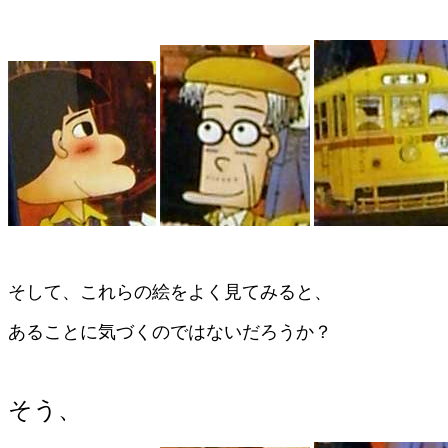
そして、これらの絵をよく見てみると、
あることに気づくのではないだろうか？
そう、